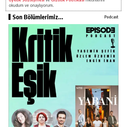
okudum ve onaylıyorum.
Son Bölümlerimiz...
Podcast