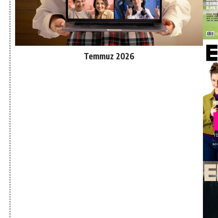
Temmuz 2026