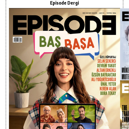
Episode Dergi