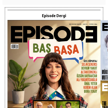
Episode Dergi