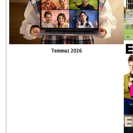
Temmuz 2026