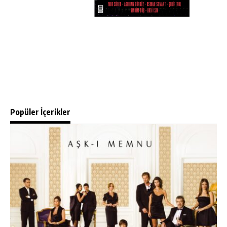
Popüler İçerikler