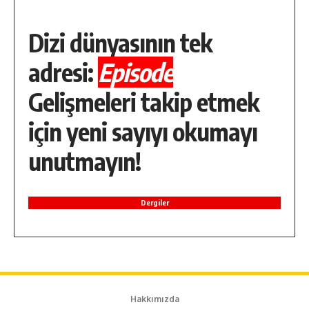
Dizi dünyasının tek
adresi:
Episode
Gelişmeleri takip etmek
için yeni sayıyı okumayı
unutmayın!
Dergiler
Hakkımızda