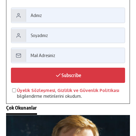
Subscribe
Üyelik Sözleşmesi
,
Gizlilik ve Güvenlik Politikası
bilgilendirme metinlerini okudum.
Çok Okunanlar