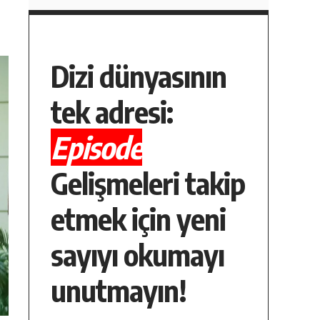
Dizi dünyasının
tek adresi:
Episode
Gelişmeleri takip
etmek için yeni
sayıyı okumayı
unutmayın!